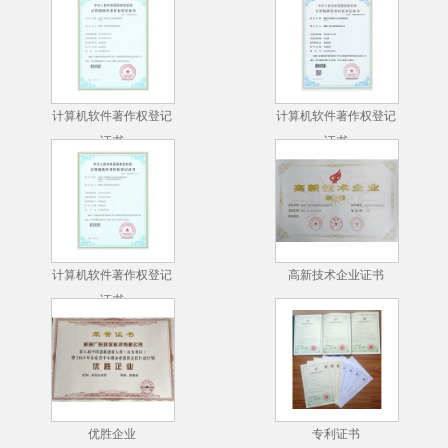
计算机软件著作权登记
计算机软件著作权登记
证书
证书
计算机软件著作权登记
高新技术企业证书
证书
优胜企业
专利证书