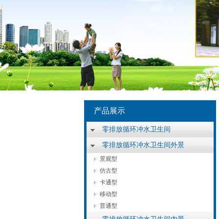
产品展示
零排放循环冲水卫生间
零排放循环冲水卫生间外景
景观型
仿古型
卡通型
移动型
普通型