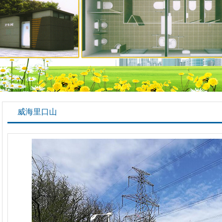
威海里口山