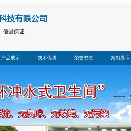
产品展示
技术优势
荣誉资质
案例展示