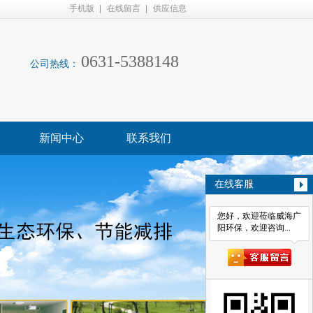
手机版
在线留言
供应信息
0631-5388148
公司热线：
新闻中心
联系我们
在线客服
您好，欢迎莅临威海广
阳环保，欢迎咨询...