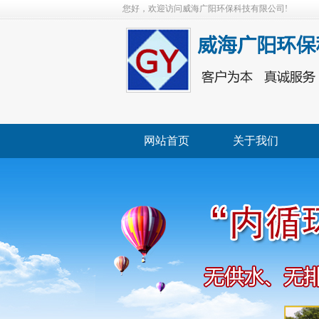
您好，欢迎访问威海广阳环保科技有限公司!
网站首页
关于我们