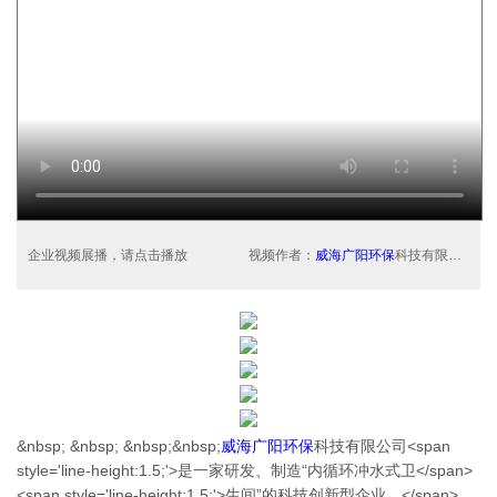
企业视频展播，请点击播放
视频作者：
威海广阳环保
科技有限公司
&nbsp; &nbsp; &nbsp;&nbsp;
威海广阳环保
科技有限公司<span
style='line-height:1.5;'>是一家研发、制造“内循环冲水式卫</span>
<span style='line-height:1.5;'>生间”的科技创新型企业。</span>