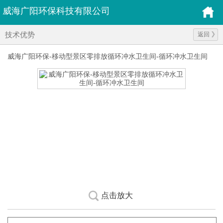
威海广阳环保科技有限公司
技术优势
返回
威海广阳环保-移动型景区零排放循环冲水卫生间-循环冲水卫生间
点击放大