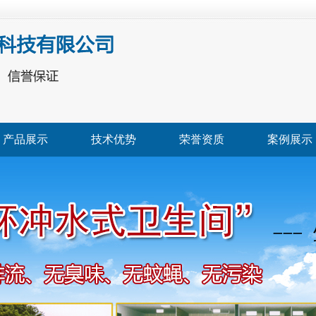
产品展示
技术优势
荣誉资质
案例展示