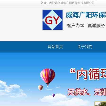
您好，欢迎访问威海广阳环保科技有限公司!
网站首页
关于我们