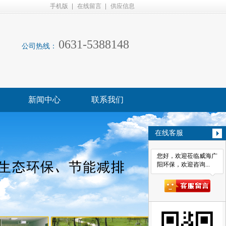
手机版
在线留言
供应信息
0631-5388148
公司热线：
新闻中心
联系我们
在线客服
您好，欢迎莅临威海广
阳环保，欢迎咨询...