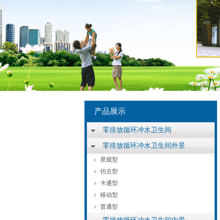
产品展示
零排放循环冲水卫生间
零排放循环冲水卫生间外景
景观型
仿古型
卡通型
移动型
普通型